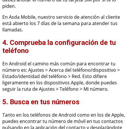
piden.
En Asda Mobile, nuestro servicio de atención al cliente
está abierto los 7 días de la semana para atender tus
llamadas.
4. Comprueba la configuración de tu
teléfono
En Android el camino más común para encontrar tu
número es: Ajustes > Acerca del teléfono/dispositivo >
Estado/identidad del teléfono > Red. Esto difiere
ligeramente en los dispositivos Apple, donde puedes
seguir la ruta de Ajustes > Teléfono > Mi número.
5. Busca en tus números
Tanto en los teléfonos de Android como en los de Apple,
puedes encontrar tu número de móvil en tus contactos
pulsando en la aplicación del contacto y desplazándote