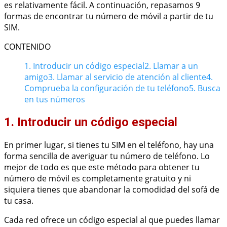
es relativamente fácil. A continuación, repasamos 9
formas de encontrar tu número de móvil a partir de tu
SIM.
CONTENIDO
1. Introducir un código especial
2. Llamar a un
amigo
3. Llamar al servicio de atención al cliente
4.
Comprueba la configuración de tu teléfono
5. Busca
en tus números
1. Introducir un código especial
En primer lugar, si tienes tu SIM en el teléfono, hay una
forma sencilla de averiguar tu número de teléfono. Lo
mejor de todo es que este método para obtener tu
número de móvil es completamente gratuito y ni
siquiera tienes que abandonar la comodidad del sofá de
tu casa.
Cada red ofrece un código especial al que puedes llamar