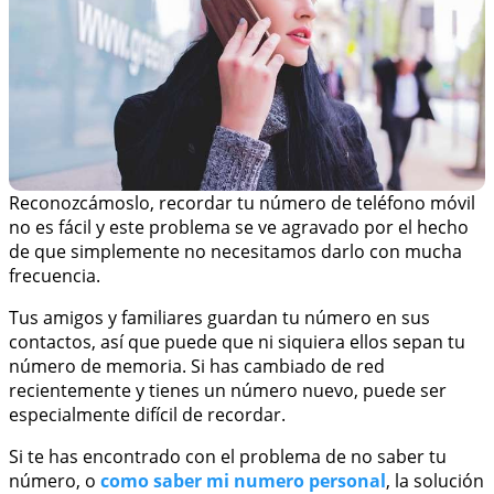
Reconozcámoslo, recordar tu número de teléfono móvil
no es fácil y este problema se ve agravado por el hecho
de que simplemente no necesitamos darlo con mucha
frecuencia.
Tus amigos y familiares guardan tu número en sus
contactos, así que puede que ni siquiera ellos sepan tu
número de memoria. Si has cambiado de red
recientemente y tienes un número nuevo, puede ser
especialmente difícil de recordar.
Si te has encontrado con el problema de no saber tu
número, o
como saber mi numero personal
, la solución