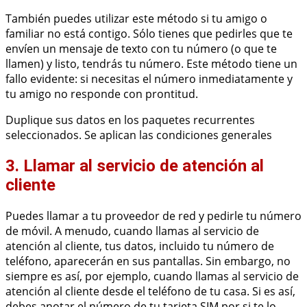
También puedes utilizar este método si tu amigo o
familiar no está contigo. Sólo tienes que pedirles que te
envíen un mensaje de texto con tu número (o que te
llamen) y listo, tendrás tu número. Este método tiene un
fallo evidente: si necesitas el número inmediatamente y
tu amigo no responde con prontitud.
Duplique sus datos en los paquetes recurrentes
seleccionados. Se aplican las condiciones generales
3. Llamar al servicio de atención al
cliente
Puedes llamar a tu proveedor de red y pedirle tu número
de móvil. A menudo, cuando llamas al servicio de
atención al cliente, tus datos, incluido tu número de
teléfono, aparecerán en sus pantallas. Sin embargo, no
siempre es así, por ejemplo, cuando llamas al servicio de
atención al cliente desde el teléfono de tu casa. Si es así,
debes anotar el número de tu tarjeta SIM por si te lo