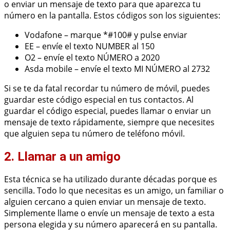
o enviar un mensaje de texto para que aparezca tu
número en la pantalla. Estos códigos son los siguientes:
Vodafone – marque *#100# y pulse enviar
EE – envíe el texto NUMBER al 150
O2 – envíe el texto NÚMERO a 2020
Asda mobile – envíe el texto MI NÚMERO al 2732
Si se te da fatal recordar tu número de móvil, puedes
guardar este código especial en tus contactos. Al
guardar el código especial, puedes llamar o enviar un
mensaje de texto rápidamente, siempre que necesites
que alguien sepa tu número de teléfono móvil.
2. Llamar a un amigo
Esta técnica se ha utilizado durante décadas porque es
sencilla. Todo lo que necesitas es un amigo, un familiar o
alguien cercano a quien enviar un mensaje de texto.
Simplemente llame o envíe un mensaje de texto a esta
persona elegida y su número aparecerá en su pantalla.