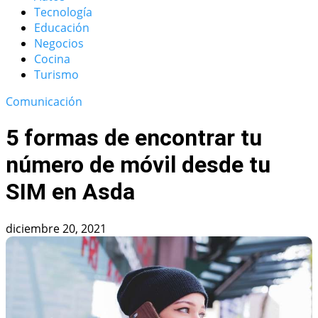
Tecnología
Educación
Negocios
Cocina
Turismo
Comunicación
5 formas de encontrar tu
número de móvil desde tu
SIM en Asda
diciembre 20, 2021