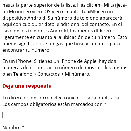
hasta la parte superior de la lista. Haz clic en «Mi tarjeta»
o «Mi número» en iOS y en el contacto «ME» en un
dispositivo Android. Su número de teléfono aparecerá
aquí con cualquier detalle adicional del contacto. En el
caso de los teléfonos Android, los menús difieren
ligeramente en cuanto a la ubicación de tu número. Esto
puede significar que tengas que buscar un poco para
encontrar tu número.
En un iPhone: Si tienes un iPhone de Apple, hay dos
maneras de encontrar tu número de móvil en los menús
o en Teléfono > Contactos > Mi número.
Deja una respuesta
Tu dirección de correo electrónico no será publicada.
Los campos obligatorios están marcados con
*
Nombre
*