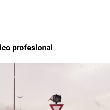
co profesional