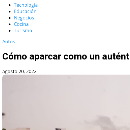
Tecnología
Educación
Negocios
Cocina
Turismo
Autos
Cómo aparcar como un auténti
agosto 20, 2022