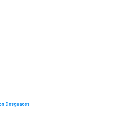
 los Desguaces