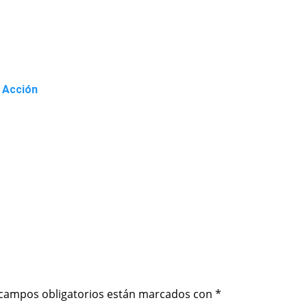
 Acción
 campos obligatorios están marcados con
*