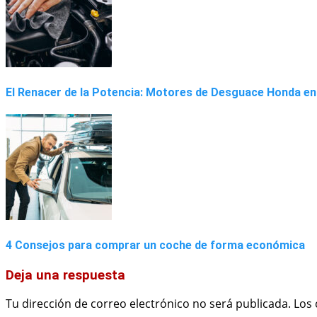
El Renacer de la Potencia: Motores de Desguace Honda en
4 Consejos para comprar un coche de forma económica
Deja una respuesta
Tu dirección de correo electrónico no será publicada.
Los