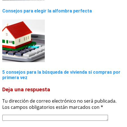
Consejos para elegir la alfombra perfecta
5 consejos para la búsqueda de vivienda si compras por
primera vez
Deja una respuesta
Tu dirección de correo electrónico no será publicada.
Los campos obligatorios están marcados con
*