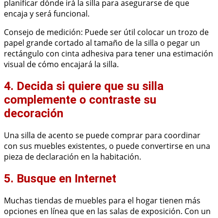
planificar dónde irá la silla para asegurarse de que
encaja y será funcional.
Consejo de medición: Puede ser útil colocar un trozo de
papel grande cortado al tamaño de la silla o pegar un
rectángulo con cinta adhesiva para tener una estimación
visual de cómo encajará la silla.
4. Decida si quiere que su silla
complemente o contraste su
decoración
Una silla de acento se puede comprar para coordinar
con sus muebles existentes, o puede convertirse en una
pieza de declaración en la habitación.
5. Busque en Internet
Muchas tiendas de muebles para el hogar tienen más
opciones en línea que en las salas de exposición. Con un