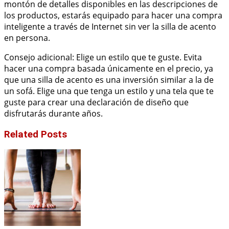
montón de detalles disponibles en las descripciones de
los productos, estarás equipado para hacer una compra
inteligente a través de Internet sin ver la silla de acento
en persona.
Consejo adicional: Elige un estilo que te guste. Evita
hacer una compra basada únicamente en el precio, ya
que una silla de acento es una inversión similar a la de
un sofá. Elige una que tenga un estilo y una tela que te
guste para crear una declaración de diseño que
disfrutarás durante años.
Related Posts