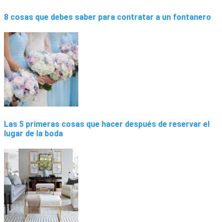
8 cosas que debes saber para contratar a un fontanero
Las 5 primeras cosas que hacer después de reservar el
lugar de la boda