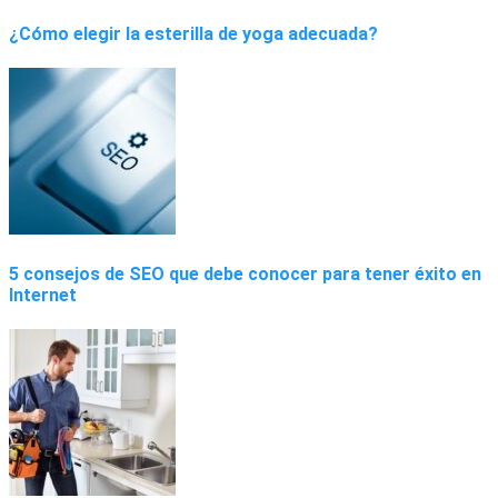
¿Cómo elegir la esterilla de yoga adecuada?
5 consejos de SEO que debe conocer para tener éxito en
Internet