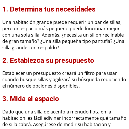
1. Determina tus necesidades
Una habitación grande puede requerir un par de sillas,
pero un espacio más pequeño puede funcionar mejor
con una sola silla. Además, ¿necesita un sillón reclinable
de gran tamaño? ¿Una silla pequeña tipo pantufla? ¿Una
silla grande con respaldo?
2. Establezca su presupuesto
Establecer un presupuesto creará un filtro para usar
cuando busque sillas y agilizará su búsqueda reduciendo
el número de opciones disponibles.
3. Mida el espacio
Dado que una silla de acento a menudo flota en la
habitación, es fácil adivinar incorrectamente qué tamaño
de silla cabrá. Asegúrese de medir su habitación y