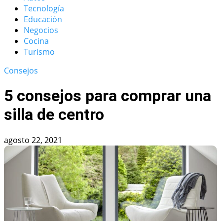
Tecnología
Educación
Negocios
Cocina
Turismo
Consejos
5 consejos para comprar una
silla de centro
agosto 22, 2021